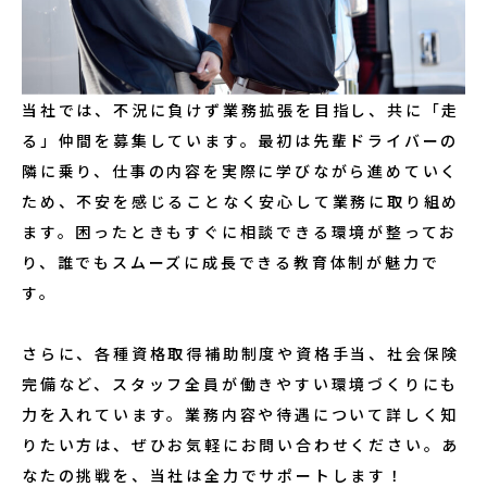
当社では、不況に負けず業務拡張を目指し、共に「走
る」仲間を募集しています。最初は先輩ドライバーの
隣に乗り、仕事の内容を実際に学びながら進めていく
ため、不安を感じることなく安心して業務に取り組め
ます。困ったときもすぐに相談できる環境が整ってお
り、誰でもスムーズに成長できる教育体制が魅力で
す。
さらに、各種資格取得補助制度や資格手当、社会保険
完備など、スタッフ全員が働きやすい環境づくりにも
力を入れています。業務内容や待遇について詳しく知
りたい方は、ぜひお気軽にお問い合わせください。あ
なたの挑戦を、当社は全力でサポートします！