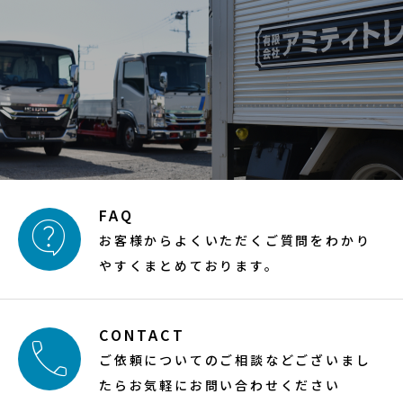
FAQ

お客様からよくいただくご質問をわかり
やすくまとめております。
CONTACT

ご依頼についてのご相談などございまし
たらお気軽にお問い合わせください