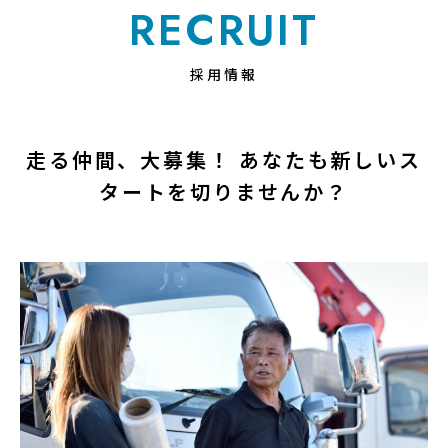
RECRUIT
採用情報
走る仲間、大募集！ あなたも新しいス
タートを切りませんか？