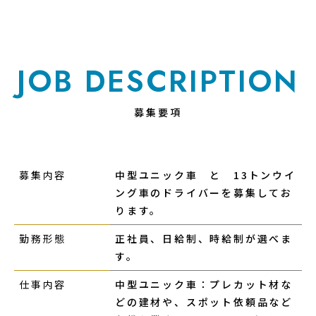
JOB DESCRIPTION
募集要項
募集内容
中型ユニック車 と 13トンウイ
ング車のドライバーを募集してお
ります。
勤務形態
正社員、日給制、時給制が選べま
す。
仕事内容
中型ユニック車：プレカット材な
どの建材や、スポット依頼品など