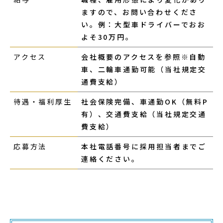
ますので、お問い合わせくださ
い。例：大型車ドライバーでおお
よそ30万円。
アクセス
会社概要のアクセスを参照※自動
車、二輪車通勤可能（当社規定交
通費支給）
待遇・福利厚生
社会保険完備、車通勤OK（無料P
有）、交通費支給（当社規定交通
費支給）
応募方法
本社電話番号に採用担当者までご
連絡ください。