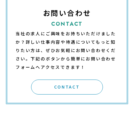
お問い合わせ
CONTACT
当社の求人にご興味をお持ちいただけました
か？詳しい仕事内容や待遇についてもっと知
りたい方は、ぜひお気軽にお問い合わせくだ
さい。下記のボタンから簡単にお問い合わせ
フォームへアクセスできます！
CONTACT