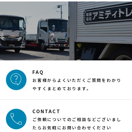
FAQ

お客様からよくいただくご質問をわかり
やすくまとめております。
CONTACT

ご依頼についてのご相談などございまし
たらお気軽にお問い合わせください