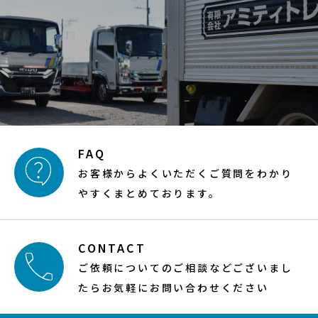
FAQ

お客様からよくいただくご質問をわかり
やすくまとめております。
CONTACT

ご依頼についてのご相談などございまし
たらお気軽にお問い合わせください