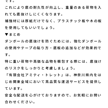
です。
これにより底の耐久性が向上し、重量のある荷物を入
れても底抜けしにくくなります。
補強材には厚紙だけでなく、プラスチック板や木の板
を使用してもいいでしょう。
▼まとめ
ダンボールの底抜けを防ぐためには、強化ダンボール
の使用やテープの貼り方・底板の追加などが効果的で
す。
特に重い荷物や高価な品物を梱包する際には、底抜け
のリスクをしっかりと考慮しましょう。
『有限会社アミティ・トレット』は、神奈川県内をは
じめ関東全域において高品質な運送サービスを提供し
ています。
安全な配送を心がけておりますので、お気軽にお問い
合わせください。