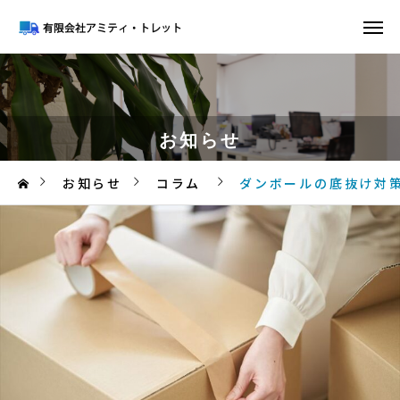
お知らせ
お知らせ
コラム
ダンボールの底抜け対