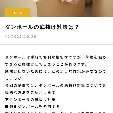
コラム
ダンボールの底抜け対策は？
2025.10.26
ダンボールは手軽で便利な梱包材ですが、荷物を詰め
すぎると底抜けしてしまうことがあります。
底抜けしないためには、どのような対策が必要なので
しょうか。
今回の記事では、ダンボールの底抜け対策について具
体的な方法をご紹介します。
▼ダンボールの底抜け対策
■強化ダンボールを使用する