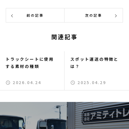
前の記事
次の記事
関連記事
トラックシートに使用
スポット運送の特徴と
する素材の種類
は？
2026.04.24
2025.04.29