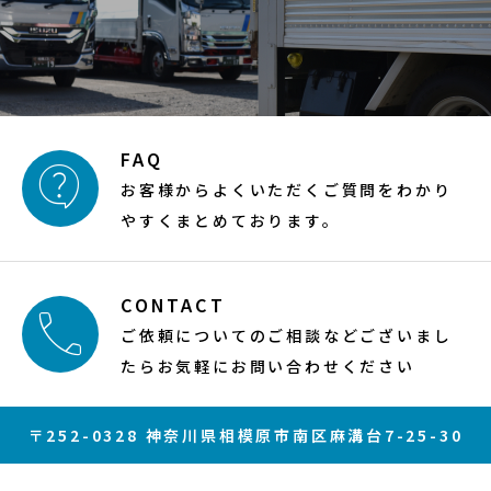
FAQ

お客様からよくいただくご質問をわかり
やすくまとめております。
CONTACT

ご依頼についてのご相談などございまし
たらお気軽にお問い合わせください
〒252-0328 神奈川県相模原市南区麻溝台7-25-30