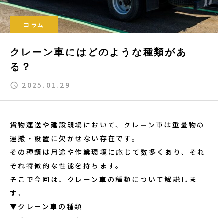
コラム
クレーン車にはどのような種類があ
る？
2025.01.29
貨物運送や建設現場において、クレーン車は重量物の
運搬・設置に欠かせない存在です。
その種類は用途や作業環境に応じて数多くあり、それ
ぞれ特徴的な性能を持ちます。
そこで今回は、クレーン車の種類について解説しま
す。
▼クレーン車の種類