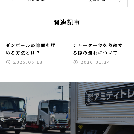
関連記事
ダンボールの隙間を埋
チャーター便を依頼す
める方法とは？
る際の流れについて
2025.06.13
2026.01.24