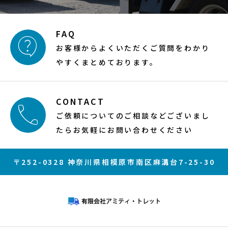
FAQ

お客様からよくいただくご質問をわかり
やすくまとめております。
CONTACT

ご依頼についてのご相談などございまし
たらお気軽にお問い合わせください
〒252-0328 神奈川県相模原市南区麻溝台7-25-30