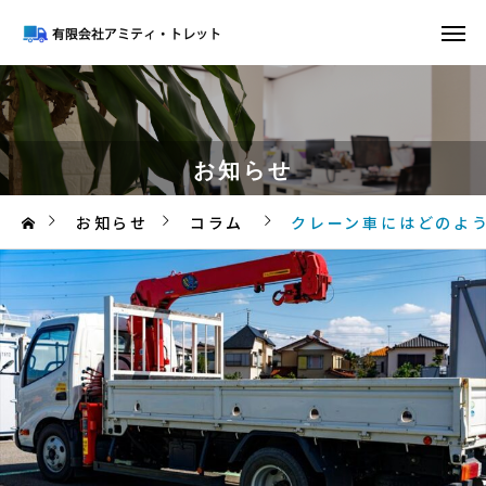
お知らせ
お知らせ
コラム
クレーン車にはどのよ