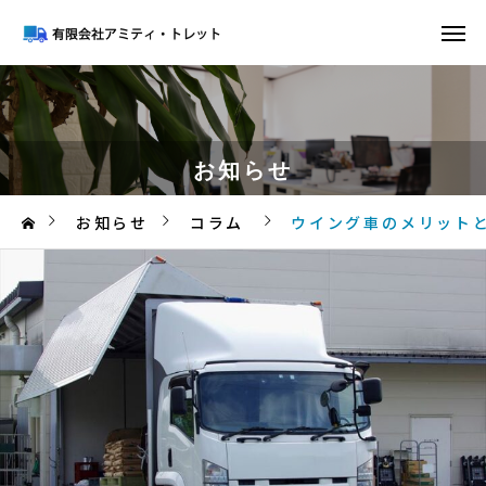
お知らせ
お知らせ
コラム
ウイング車のメリット