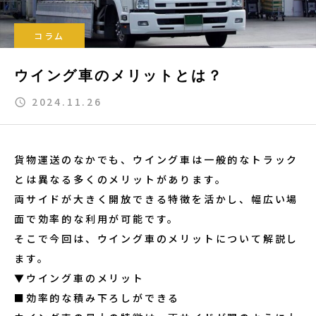
コラム
ウイング車のメリットとは？
2024.11.26
貨物運送のなかでも、ウイング車は一般的なトラック
とは異なる多くのメリットがあります。
両サイドが大きく開放できる特徴を活かし、幅広い場
面で効率的な利用が可能です。
そこで今回は、ウイング車のメリットについて解説し
ます。
▼ウイング車のメリット
■効率的な積み下ろしができる