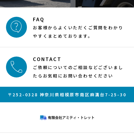
FAQ

お客様からよくいただくご質問をわかり
やすくまとめております。
CONTACT

ご依頼についてのご相談などございまし
たらお気軽にお問い合わせください
〒252-0328 神奈川県相模原市南区麻溝台7-25-30