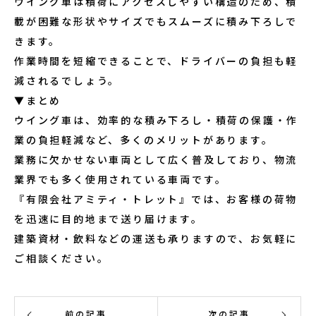
ウイング車は積荷にアクセスしやすい構造のため、積
載が困難な形状やサイズでもスムーズに積み下ろしで
きます。
作業時間を短縮できることで、ドライバーの負担も軽
減されるでしょう。
▼まとめ
ウイング車は、効率的な積み下ろし・積荷の保護・作
業の負担軽減など、多くのメリットがあります。
業務に欠かせない車両として広く普及しており、物流
業界でも多く使用されている車両です。
『有限会社アミティ・トレット』では、お客様の荷物
を迅速に目的地まで送り届けます。
建築資材・飲料などの運送も承りますので、お気軽に
ご相談ください。
前の記事
次の記事