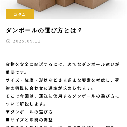
コラム
ダンボールの選び方とは？
2025.09.11
貨物を安全に配送するには、適切なダンボール選びが
重要です。
サイズ・強度・形状などさまざまな要素を考慮し、荷
物の特性に合わせた選定が求められます。
そこで今回は、運送に使用するダンボールの選び方に
ついて解説します。
▼ダンボールの選び方
■サイズと隙間の調整