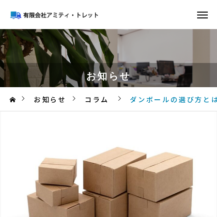
お知らせ
お知らせ
コラム
ダンボールの選び方と