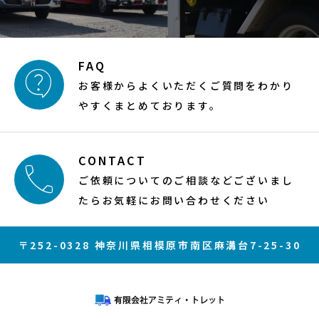
FAQ

お客様からよくいただくご質問をわかり
やすくまとめております。
CONTACT

ご依頼についてのご相談などございまし
たらお気軽にお問い合わせください
〒252-0328 神奈川県相模原市南区麻溝台7-25-30