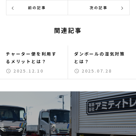
前の記事
次の記事
関連記事
チャーター便を利用す
ダンボールの湿気対策
るメリットとは？
とは？
2025.12.10
2025.07.28