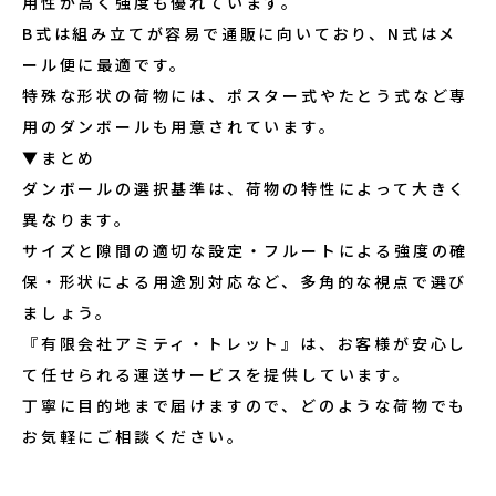
用性が高く強度も優れています。
B式は組み立てが容易で通販に向いており、N式はメ
ール便に最適です。
特殊な形状の荷物には、ポスター式やたとう式など専
用のダンボールも用意されています。
▼まとめ
ダンボールの選択基準は、荷物の特性によって大きく
異なります。
サイズと隙間の適切な設定・フルートによる強度の確
保・形状による用途別対応など、多角的な視点で選び
ましょう。
『有限会社アミティ・トレット』は、お客様が安心し
て任せられる運送サービスを提供しています。
丁寧に目的地まで届けますので、どのような荷物でも
お気軽にご相談ください。