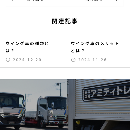
関連記事
ウイング車の種類と
ウイング車のメリット
は？
とは？
2024.12.20
2024.11.26