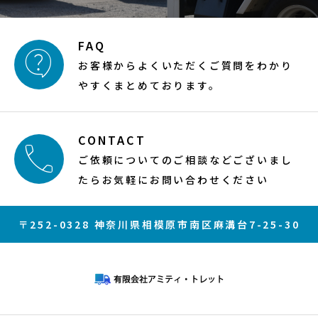
FAQ

お客様からよくいただくご質問をわかり
やすくまとめております。
CONTACT

ご依頼についてのご相談などございまし
たらお気軽にお問い合わせください
〒252-0328 神奈川県相模原市南区麻溝台7-25-30