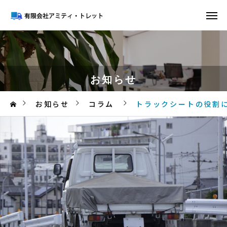
お知らせ
お知らせ
コラム
トラックシートの役割