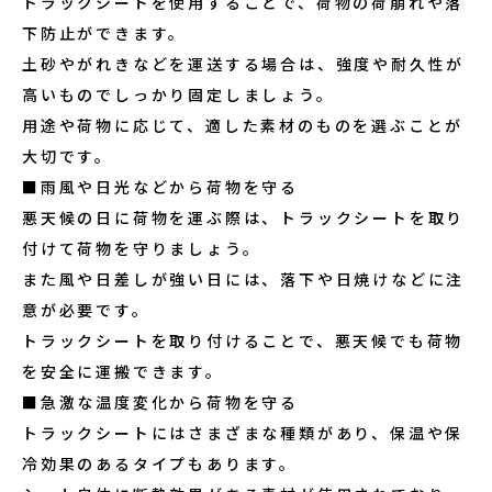
トラックシートを使用することで、荷物の荷崩れや落
下防止ができます。
土砂やがれきなどを運送する場合は、強度や耐久性が
高いものでしっかり固定しましょう。
用途や荷物に応じて、適した素材のものを選ぶことが
大切です。
■雨風や日光などから荷物を守る
悪天候の日に荷物を運ぶ際は、トラックシートを取り
付けて荷物を守りましょう。
また風や日差しが強い日には、落下や日焼けなどに注
意が必要です。
トラックシートを取り付けることで、悪天候でも荷物
を安全に運搬できます。
■急激な温度変化から荷物を守る
トラックシートにはさまざまな種類があり、保温や保
冷効果のあるタイプもあります。