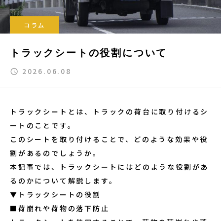
コラム
トラックシートの役割について
2026.06.08
トラックシートとは、トラックの荷台に取り付けるシ
ートのことです。
このシートを取り付けることで、どのような効果や役
割があるのでしょうか。
本記事では、トラックシートにはどのような役割があ
るのかについて解説します。
▼トラックシートの役割
■荷崩れや荷物の落下防止