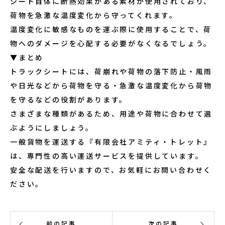
シート自体に断熱効果がある素材が使用されており、
荷物を急激な温度変化から守ってくれます。
温度変化に敏感なものを運ぶ際に使用することで、荷
物へのダメージを心配する必要がなくなるでしょう。
▼まとめ
トラックシートには、荷崩れや荷物の落下防止・風雨
や日光などから荷物を守る・急激な温度変化から荷物
を守るなどの役割があります。
さまざまな種類があるため、用途や荷物に合わせて選
ぶようにしましょう。
一般貨物を運送する『有限会社アミティ・トレット』
は、専門性の高い運送サービスを提供しています。
安全な配送を行いますので、お気軽にお問い合わせく
ださい。
前の記事
次の記事