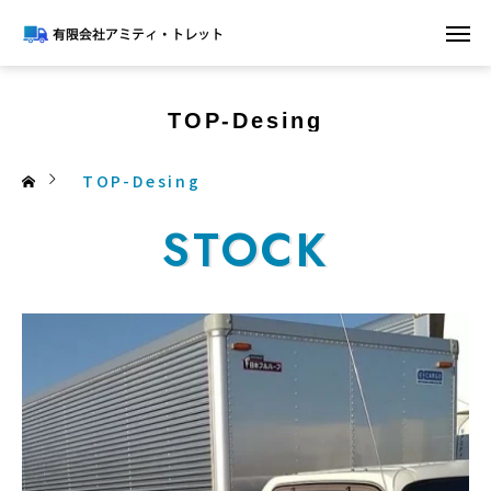
TOP-Desing
TOP-Desing
STOCK