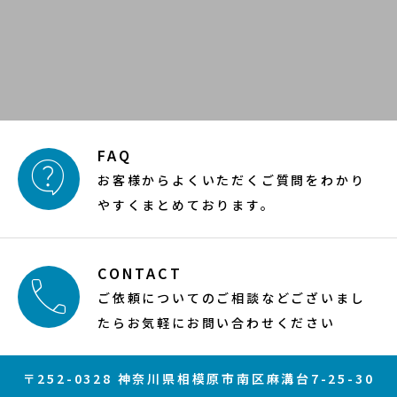
FAQ

お客様からよくいただくご質問をわかり
やすくまとめております。
CONTACT

ご依頼についてのご相談などございまし
たらお気軽にお問い合わせください
〒252-0328 神奈川県相模原市南区麻溝台7-25-30