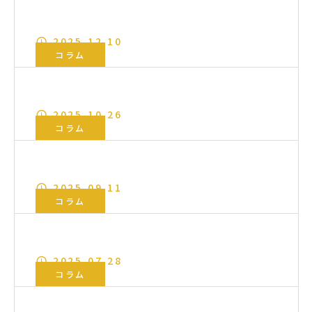
チャーター便を利用するメリットとは？
2025.12.10
コラム
ダンボールの底抜け対策は？
2025.10.26
コラム
ダンボールの選び方とは？
2025.09.11
コラム
ダンボールの湿気対策とは？
2025.07.28
コラム