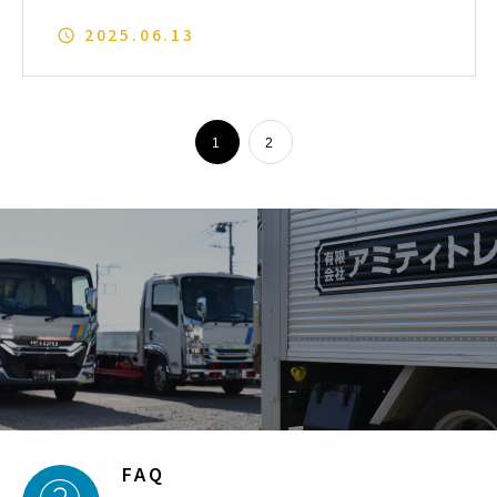
ダンボールの隙間を埋める方法とは？
2025.06.13
1
2
FAQ